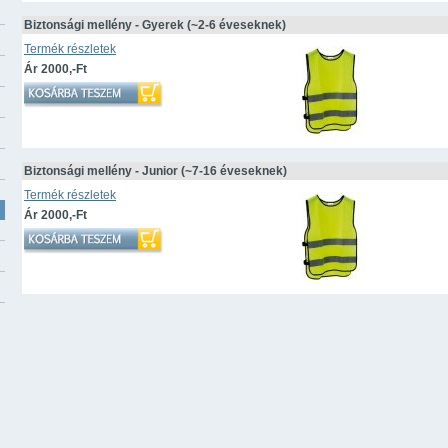
Biztonsági mellény - Gyerek (~2-6 éveseknek)
Termék részletek
Ár 2000,-Ft
Biztonsági mellény - Junior (~7-16 éveseknek)
Termék részletek
Ár 2000,-Ft