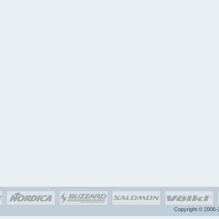
Copyright © 2006-