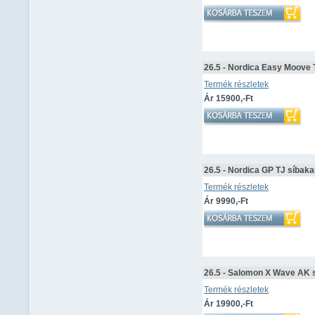
26.5 - Nordica Easy Moove
Termék részletek
Ár 15900,-Ft
26.5 - Nordica GP TJ síbak
Termék részletek
Ár 9990,-Ft
26.5 - Salomon X Wave AK 
Termék részletek
Ár 19900,-Ft