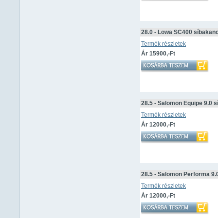
28.0 - Lowa SC400 síbakan
Termék részletek
Ár 15900,-Ft
28.5 - Salomon Equipe 9.0 
Termék részletek
Ár 12000,-Ft
28.5 - Salomon Performa 9.
Termék részletek
Ár 12000,-Ft