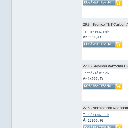
26.5 - Tecnica TNT Carbon
Termék részletek
Ár 9990,-Ft
27.0 - Salomon Performa C
Termék részletek
Ár 14900,-Ft
27.5 - Nordica Hot Rod síb
Termék részletek
Ár 17900,-Ft