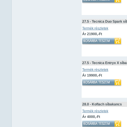
27.5 - Tecnica Duo Spark s
Termék részletek
Ár 21900,-Ft
27.5 - Tecnica Entryx X síb
Termék részletek
Ár 19900,-Ft
28.0 - Koflach síbakancs
Termék részletek
Ár 4000,-Ft