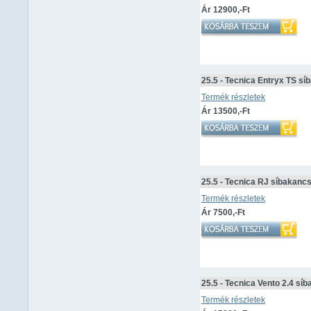
Ár 12900,-Ft
25.5 - Tecnica Entryx TS s
Termék részletek
Ár 13500,-Ft
25.5 - Tecnica RJ síbakanc
Termék részletek
Ár 7500,-Ft
25.5 - Tecnica Vento 2.4 sí
Termék részletek